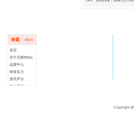
Last
龙腾四海，凤舞九天!热烈祝
底部导航
标题
More
首页
关于贝斯特bst2222首页
品牌中心
研发实力
资讯平台
加入我们
Copyright @